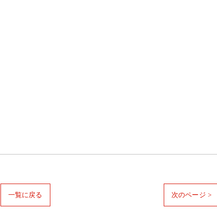
一覧に戻る
次のページ >