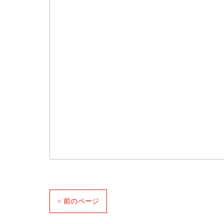
< 前のページ