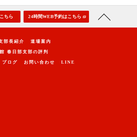
こちら
24時間WEB予約はこちら
支部長紹介
道場案内
館 春日部支部の評判
ブログ
お問い合わせ
LINE