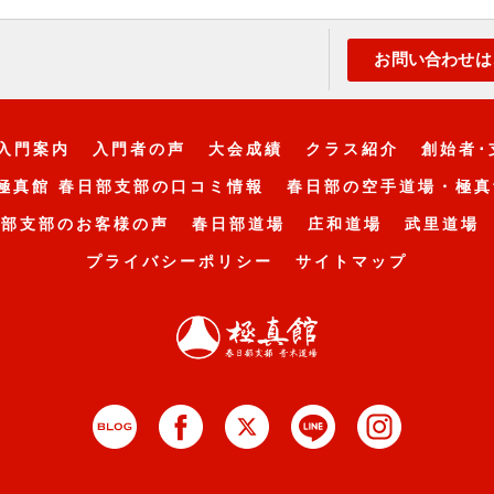
お問い合わせは
入門案内
入門者の声
大会成績
クラス紹介
創始者･
極真館 春日部支部の口コミ情報
春日部の空手道場・極真
日部支部のお客様の声
春日部道場
庄和道場
武里道場
プライバシーポリシー
サイトマップ