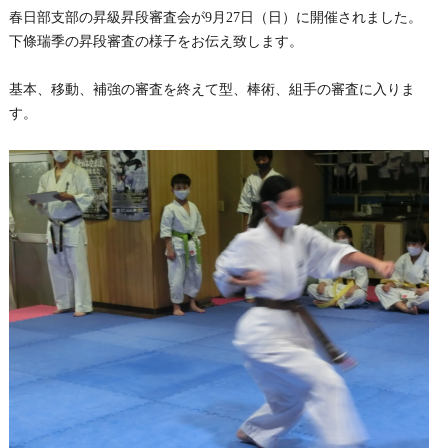
春日部支部の昇級昇段審査会が9月27日（日）に開催されました。
下條瑞季の昇段審査の様子をお伝え致します。
基本、移動、補強の審査を終えて型、棒術、組手の審査に入りま
す。