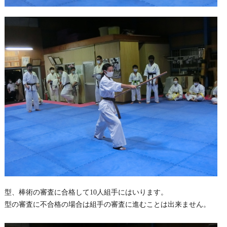
型、棒術の審査に合格して10人組手にはいります。
型の審査に不合格の場合は組手の審査に進むことは出来ません。