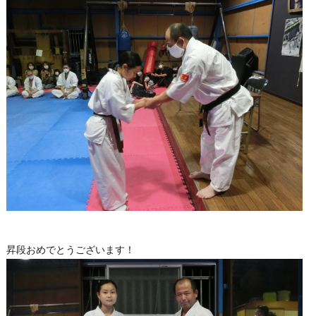
昇段おめでとうございます！