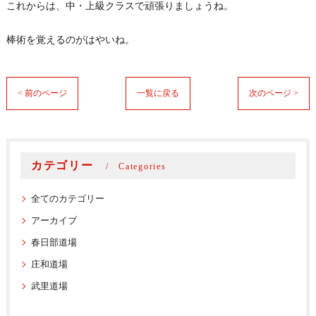
これからは、中・上級クラスで頑張りましょうね。
棒術を覚えるのがはやいね。
< 前のページ
一覧に戻る
次のページ >
カテゴリー
Categories
全てのカテゴリー
アーカイブ
春日部道場
庄和道場
武里道場