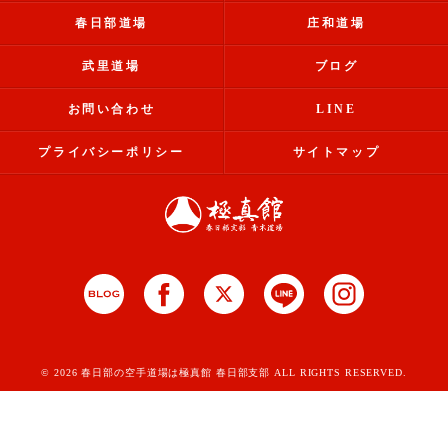
春日部道場
庄和道場
武里道場
ブログ
お問い合わせ
LINE
プライバシーポリシー
サイトマップ
© 2026 春日部の空手道場は極真館 春日部支部 ALL RIGHTS RESERVED.