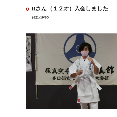
Rさん（１２才）入会しました
2021/10/05