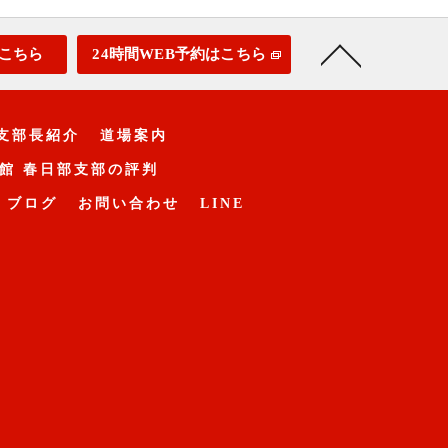
こちら
24時間WEB予約はこちら
支部長紹介
道場案内
館 春日部支部の評判
ブログ
お問い合わせ
LINE