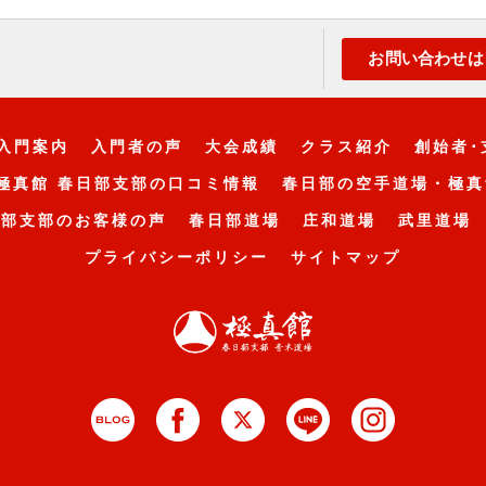
お問い合わせは
入門案内
入門者の声
大会成績
クラス紹介
創始者･
極真館 春日部支部の口コミ情報
春日部の空手道場・極真
日部支部のお客様の声
春日部道場
庄和道場
武里道場
プライバシーポリシー
サイトマップ