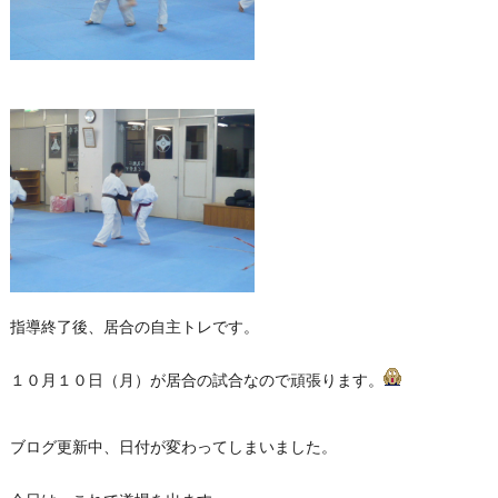
指導終了後、居合の自主トレです。
１０月１０日（月）が居合の試合なので頑張ります。
ブログ更新中、日付が変わってしまいました。