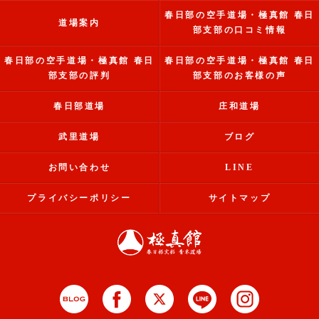
春日部の空手道場・極真館 春日
道場案内
部支部の口コミ情報
春日部の空手道場・極真館 春日
春日部の空手道場・極真館 春日
部支部の評判
部支部のお客様の声
春日部道場
庄和道場
武里道場
ブログ
お問い合わせ
LINE
プライバシーポリシー
サイトマップ