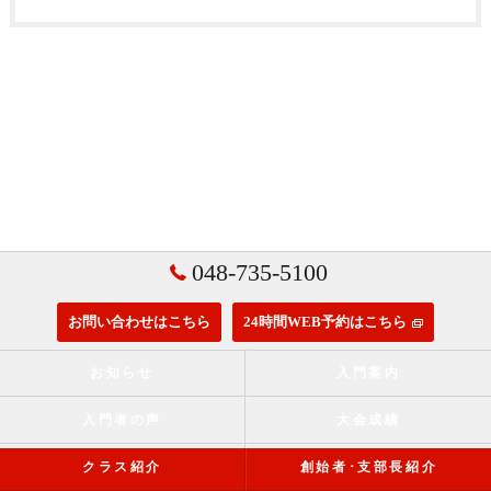
048-735-5100
お問い合わせはこちら
24時間WEB予約はこちら
お知らせ
入門案内
入門者の声
大会成績
クラス紹介
創始者･支部長紹介