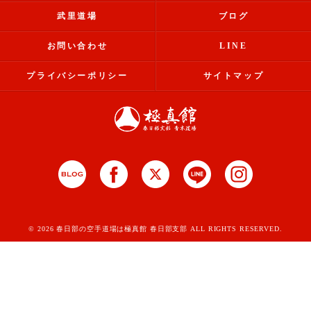
武里道場
ブログ
お問い合わせ
LINE
プライバシーポリシー
サイトマップ
© 2026 春日部の空手道場は極真館 春日部支部 ALL RIGHTS RESERVED.