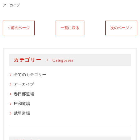
アーカイブ
< 前のページ
一覧に戻る
次のページ >
カテゴリー
Categories
全てのカテゴリー
アーカイブ
春日部道場
庄和道場
武里道場