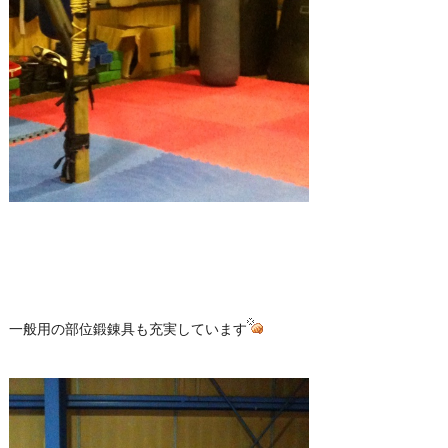
一般用の部位鍛錬具も充実しています