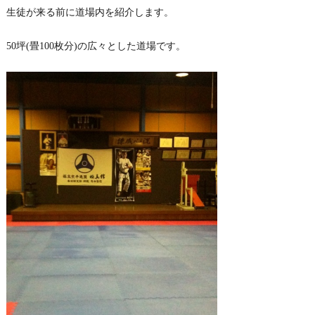
生徒が来る前に道場内を紹介します。
50坪(畳100枚分)の広々とした道場です。