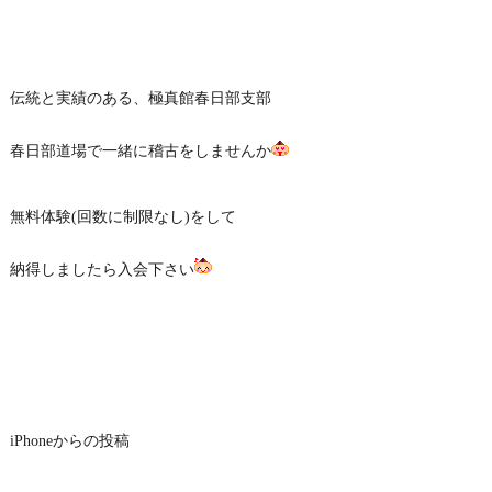
伝統と実績のある、極真館春日部支部
春日部道場で一緒に稽古をしませんか
無料体験(回数に制限なし)をして
納得しましたら入会下さい
iPhoneからの投稿