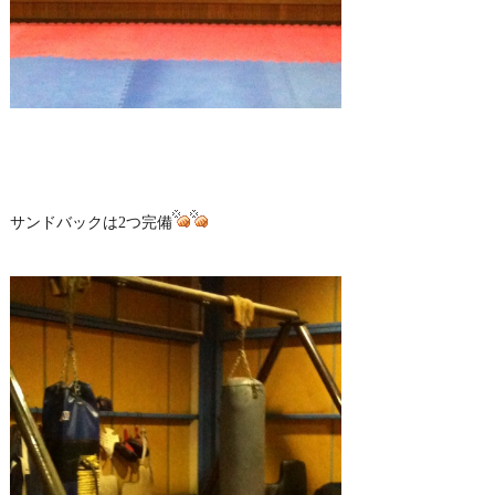
サンドバックは2つ完備