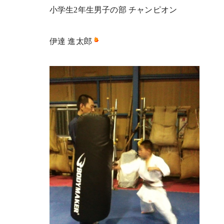
小学生2年生男子の部 チャンピオン
伊達 進太郎