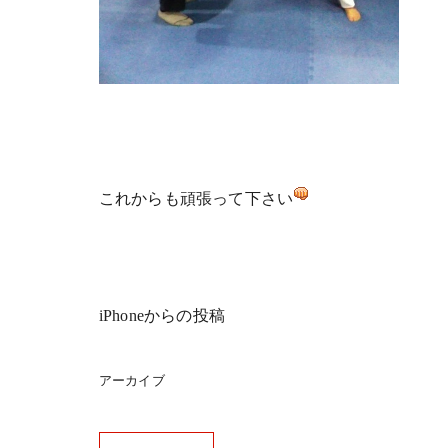
これからも頑張って下さい
iPhoneからの投稿
アーカイブ