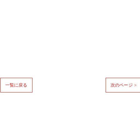
一覧に戻る
次のページ >