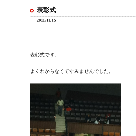
表彰式
2011/11/15
表彰式です。
よくわからなくてすみませんでした。