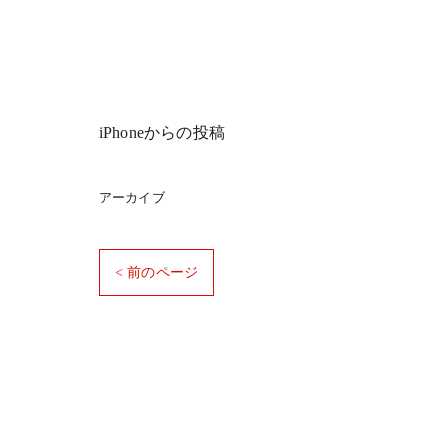
iPhoneからの投稿
アーカイブ
< 前のページ