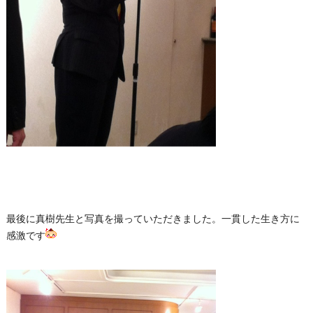
最後に真樹先生と写真を撮っていただきました。一貫した生き方に
感激です