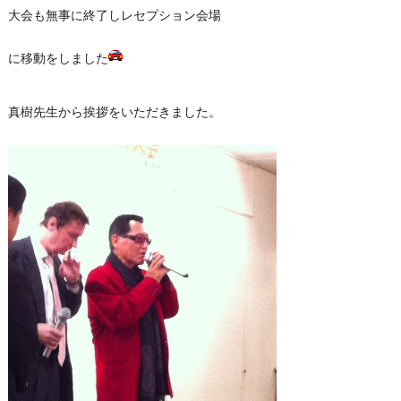
大会も無事に終了しレセプション会場
に移動をしました
真樹先生から挨拶をいただきました。