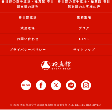
春日部の空手道場・極真館 春日
春日部の空手道場・極真館 春日
部支部の評判
部支部のお客様の声
春日部道場
庄和道場
武里道場
ブログ
お問い合わせ
LINE
プライバシーポリシー
サイトマップ
© 2026 春日部の空手道場は極真館 春日部支部 ALL RIGHTS RESERVED.