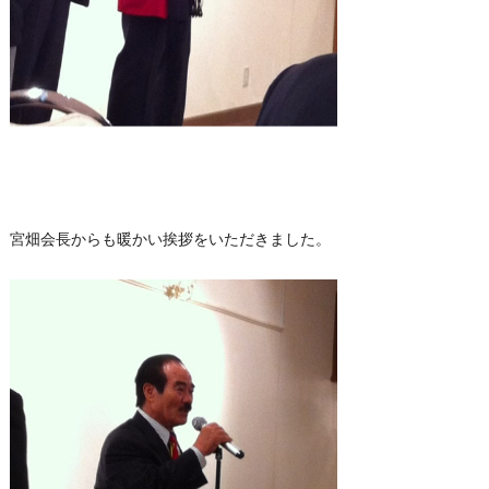
宮畑会長からも暖かい挨拶をいただきました。