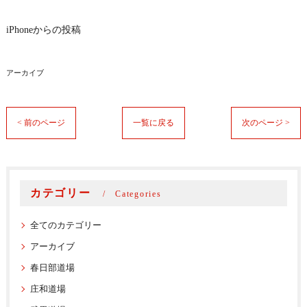
iPhoneからの投稿
アーカイブ
< 前のページ
一覧に戻る
次のページ >
カテゴリー
Categories
全てのカテゴリー
アーカイブ
春日部道場
庄和道場