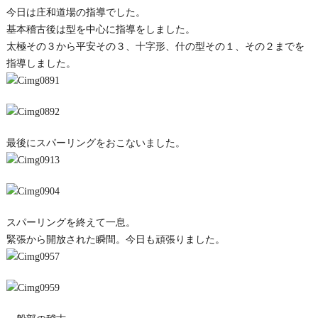
今日は庄和道場の指導でした。
基本稽古後は型を中心に指導をしました。
太極その３から平安その３、十字形、什の型その１、その２までを
指導しました。
最後にスパーリングをおこないました。
スパーリングを終えて一息。
緊張から開放された瞬間。今日も頑張りました。