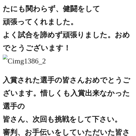
たにも関わらず、健闘をして
頑張ってくれました。
よく試合を諦めず頑張りました。おめ
でとうございます！
入賞された選手の皆さんおめでとうご
ざいます。惜しくも入賞出来なかった
選手の
皆さん、次回も挑戦をして下さい。
審判、お手伝いをしていただいた皆さ