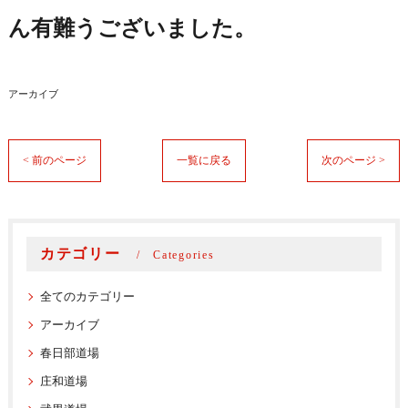
ん有難うございました。
アーカイブ
< 前のページ
一覧に戻る
次のページ >
カテゴリー
Categories
全てのカテゴリー
アーカイブ
春日部道場
庄和道場