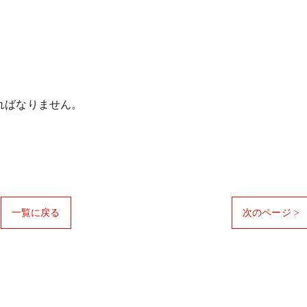
ればなりません。
一覧に戻る
次のページ >