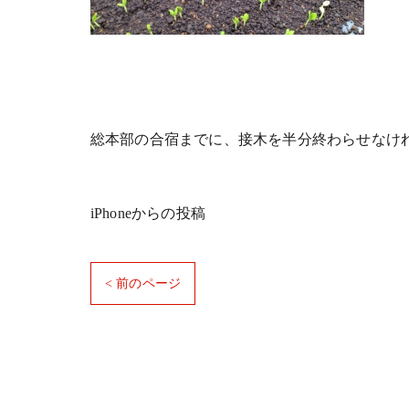
総本部の合宿までに、接木を半分終わらせなけ
iPhoneからの投稿
< 前のページ