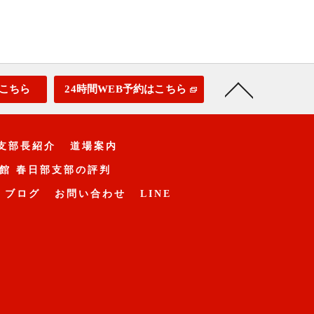
こちら
24時間WEB予約はこちら
支部長紹介
道場案内
館 春日部支部の評判
ブログ
お問い合わせ
LINE