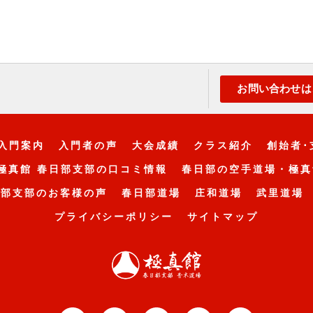
お問い合わせは
入門案内
入門者の声
大会成績
クラス紹介
創始者･
極真館 春日部支部の口コミ情報
春日部の空手道場・極真
日部支部のお客様の声
春日部道場
庄和道場
武里道場
プライバシーポリシー
サイトマップ