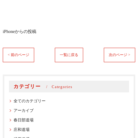
iPhoneからの投稿
< 前のページ
一覧に戻る
次のページ >
カテゴリー
Categories
全てのカテゴリー
アーカイブ
春日部道場
庄和道場