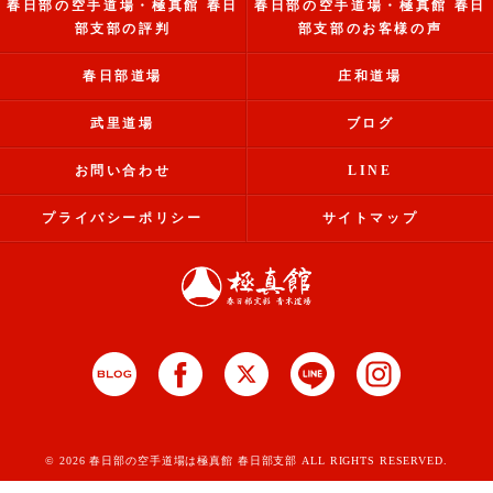
春日部の空手道場・極真館 春日
春日部の空手道場・極真館 春日
部支部の評判
部支部のお客様の声
春日部道場
庄和道場
武里道場
ブログ
お問い合わせ
LINE
プライバシーポリシー
サイトマップ
© 2026 春日部の空手道場は極真館 春日部支部 ALL RIGHTS RESERVED.