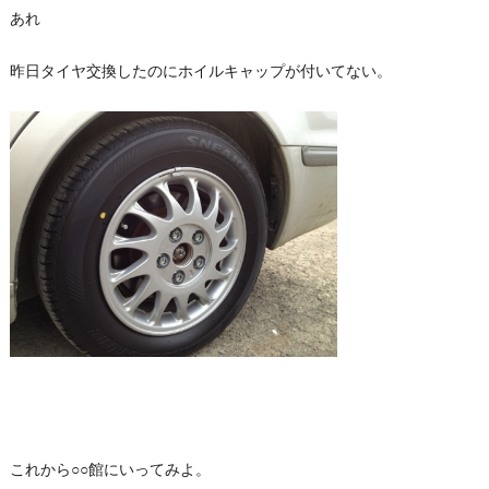
あれ
昨日タイヤ交換したのにホイルキャップが付いてない。
これから○○館にいってみよ。