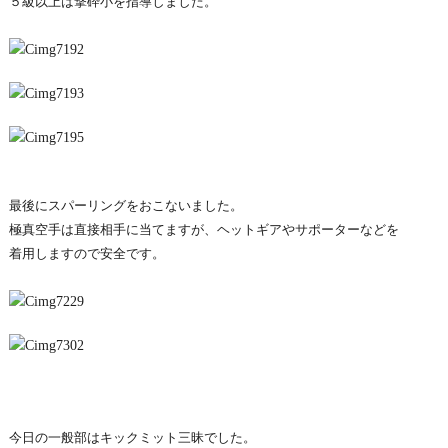
５級以上は撃砕小を指導しました。
最後にスパーリングをおこないました。
極真空手は直接相手に当てますが、ヘットギアやサポーターなどを
着用しますので安全です。
今日の一般部はキックミット三昧でした。