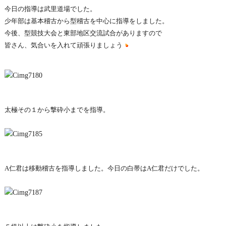
今日の指導は武里道場でした。
少年部は基本稽古から型稽古を中心に指導をしました。
今後、型競技大会と東部地区交流試合がありますので
皆さん、気合いを入れて頑張りましょう
太極その１から撃砕小までを指導。
A仁君は移動稽古を指導しました。今日の白帯はA仁君だけでした。