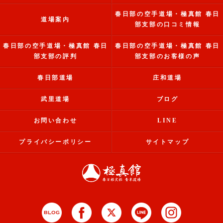
春日部の空手道場・極真館 春日
道場案内
部支部の口コミ情報
春日部の空手道場・極真館 春日
春日部の空手道場・極真館 春日
部支部の評判
部支部のお客様の声
春日部道場
庄和道場
武里道場
ブログ
お問い合わせ
LINE
プライバシーポリシー
サイトマップ