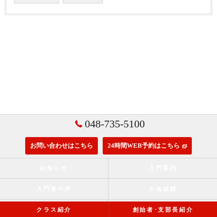
048-735-5100
お問い合わせはこちら
24時間WEB予約はこちら
お知らせ
入門案内
入門者の声
大会成績
クラス紹介
創始者･支部長紹介