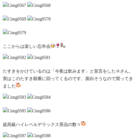
ここからは楽しい忘年会
たすきをかけているのは「今夜は飲みます」と宣言をしたＨさん。
実はこのたすき順番に回ってくるのです。面白そうなので買ってき
ました
超高級ハイレベルデラックス景品の数々