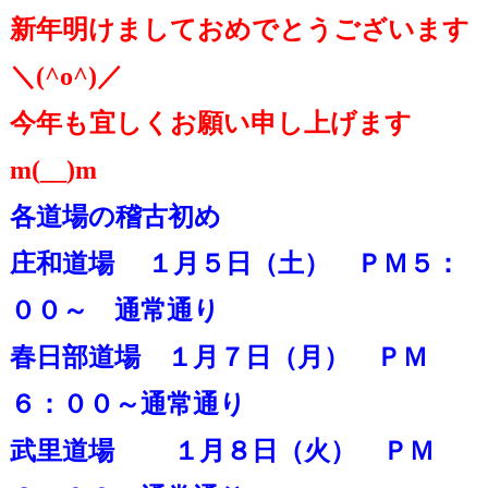
新年明けましておめでとうございます
＼(^o^)／
今年も宜しくお願い申し上げます
m(__)m
各道場の稽古初め
庄和道場 １月５日（土） ＰＭ５：
００～ 通常通り
春日部道場 １月７日（月） ＰＭ
６：００～通常通り
武里道場 １月８日（火） ＰＭ