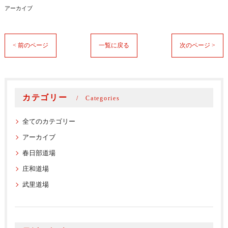
アーカイブ
< 前のページ
一覧に戻る
次のページ >
カテゴリー
Categories
全てのカテゴリー
アーカイブ
春日部道場
庄和道場
武里道場