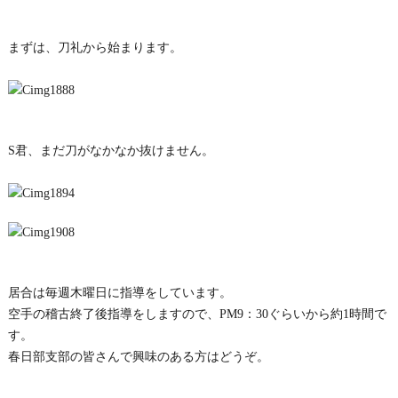
まずは、刀礼から始まります。
S君、まだ刀がなかなか抜けません。
居合は毎週木曜日に指導をしています。
空手の稽古終了後指導をしますので、PM9：30ぐらいから約1時間で
す。
春日部支部の皆さんで興味のある方はどうぞ。