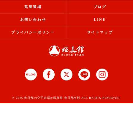
武里道場
ブログ
お問い合わせ
LINE
プライバシーポリシー
サイトマップ
© 2026 春日部の空手道場は極真館 春日部支部 ALL RIGHTS RESERVED.