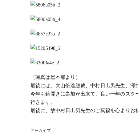
（写真は総本部より）
最後には、大山倍達総裁、中村日出男先生、澤
今年も鏡開きに参加が出来て、良い一年のスタ
行きます。
最後に、故中村日出男先生のご冥福を心よりお
アーカイブ