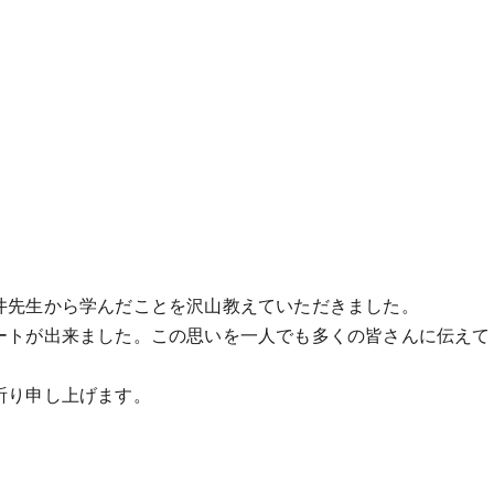
井先生から学んだことを沢山教えていただきました。
ートが出来ました。この思いを一人でも多くの皆さんに伝えて
祈り申し上げます。