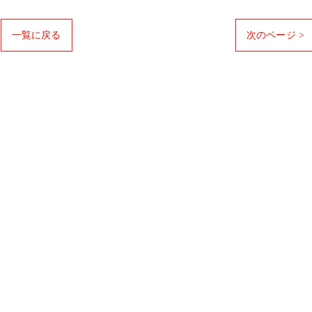
一覧に戻る
次のページ >