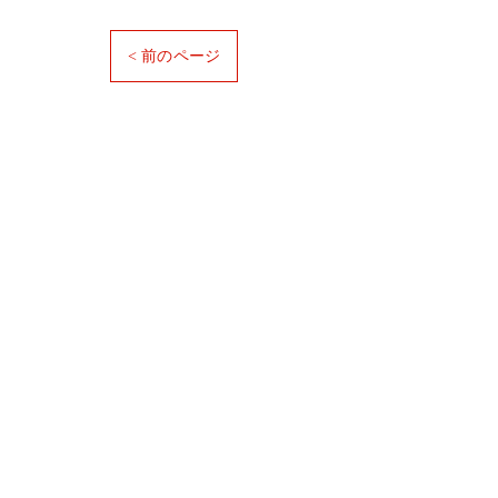
< 前のページ