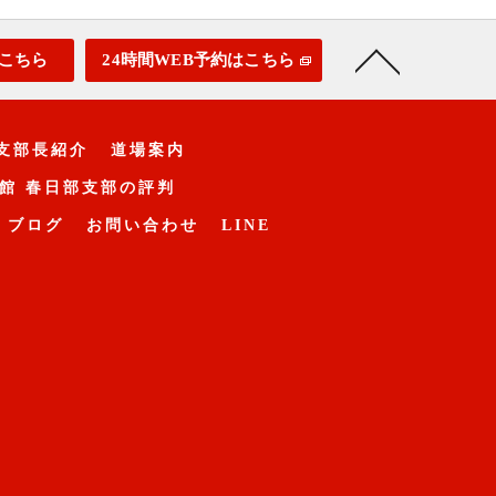
こちら
24時間WEB予約はこちら
支部長紹介
道場案内
館 春日部支部の評判
ブログ
お問い合わせ
LINE