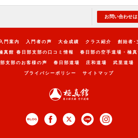
お問い合わせは
入門案内
入門者の声
大会成績
クラス紹介
創始者･
極真館 春日部支部の口コミ情報
春日部の空手道場・極真
日部支部のお客様の声
春日部道場
庄和道場
武里道場
プライバシーポリシー
サイトマップ