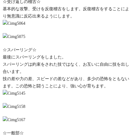
☆受け返しの稽古☆
基本的な攻撃、受けを反復稽古をします。反復稽古をすることによ
り無意識に反応出来るようにします。
☆スパーリング☆
最後にスパーリングをしました。
スパーリングは約束をされた技ではなく、お互いに自由に技を出し
合います。
技の差や力の差、スピードの差などがあり、多少の恐怖をともない
ます。この恐怖と闘うことにより、強い心が育ちます。
☆一般部☆