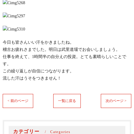
今日も皆さんいい汗をかきましたね。
稽古お疲れさまでした。明日は武里道場でお会いしましょう。
仕事を終えて、1時間半の自分えの投資。とても素晴らしいことで
す。
この繰り返しが自信につながります。
流した汗はうそをつきません！
< 前のページ
一覧に戻る
次のページ >
カテゴリー
Categories