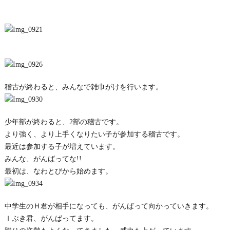
稽古が終わると、みんなで雑巾がけを行います。
少年部が終わると、2部の稽古です。
より強く、より上手くなりたい子が参加する稽古です。
最近は参加する子が増えています。
みんな、がんばってな!!
最初は、なわとびから始めます。
中学生のＨ君が相手になっても、がんばって向かっていきます。
Ｉぶき君、がんばってます。