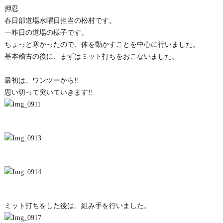
押忍
春日部道場水曜日担当の松村です。
一昨日の道場の様子です。
ちょっと寒かったので、体を動かすことを中心に行いました。
基本稽古の後に、まずはミット打ちをおこないました。
最初は、ワンツーから!!
思い切って突いていきます!!
ミット打ちをした後は、組み手を行いました。