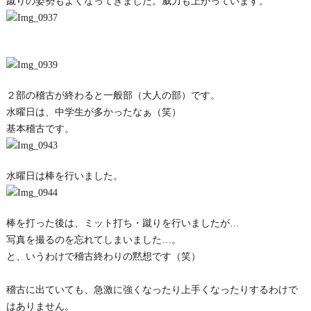
蹴りの姿勢もよくなってきました。威力も上がっています。
２部の稽古が終わると一般部（大人の部）です。
水曜日は、中学生が多かったなぁ（笑）
基本稽古です。
水曜日は棒を行いました。
棒を打った後は、ミット打ち・蹴りを行いましたが…
写真を撮るのを忘れてしまいました…。
と、いうわけで稽古終わりの黙想です（笑）
稽古に出ていても、急激に強くなったり上手くなったりするわけで
はありません。