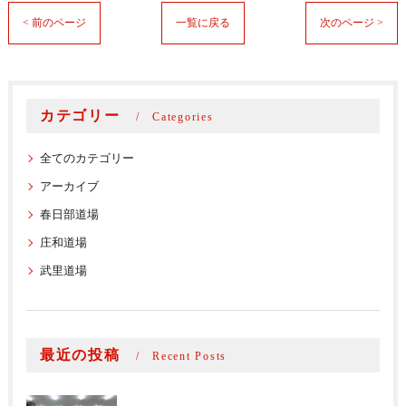
< 前のページ
一覧に戻る
次のページ >
カテゴリー
Categories
全てのカテゴリー
アーカイブ
春日部道場
庄和道場
武里道場
最近の投稿
Recent Posts