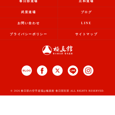
春日部道場
庄和道場
武里道場
ブログ
お問い合わせ
LINE
プライバシーポリシー
サイトマップ
© 2026 春日部の空手道場は極真館 春日部支部 ALL RIGHTS RESERVED.