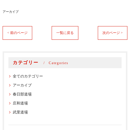
アーカイブ
< 前のページ
一覧に戻る
次のページ >
カテゴリー
Categories
全てのカテゴリー
アーカイブ
春日部道場
庄和道場
武里道場