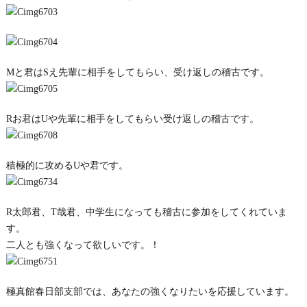
Mと君はSえ先輩に相手をしてもらい、受け返しの稽古です。
Rお君はUや先輩に相手をしてもらい受け返しの稽古です。
積極的に攻めるUや君です。
R太郎君、T哉君、中学生になっても稽古に参加をしてくれていま
す。
二人とも強くなって欲しいです。！
極真館春日部支部では、あなたの強くなりたいを応援しています。