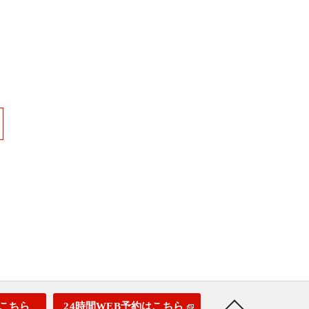
こちら
24時間WEB予約はこちら