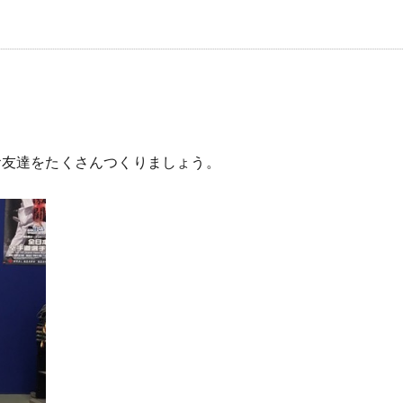
はお友達をたくさんつくりましょう。