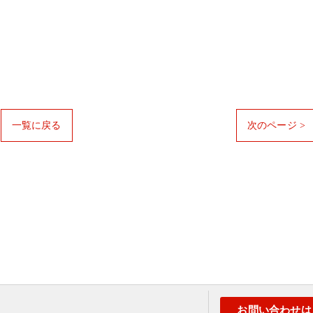
一覧に戻る
次のページ >
お問い合わせは