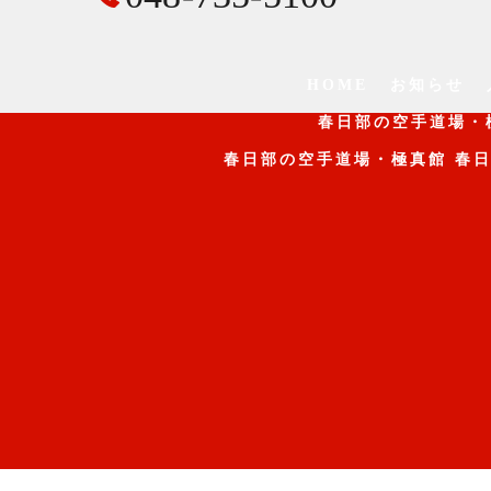
HOME
お知らせ
春日部の空手道場・
春日部の空手道場・極真館 春