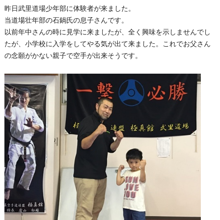
昨日武里道場少年部に体験者が来ました。
当道場壮年部の石鍋氏の息子さんです。
以前年中さんの時に見学に来ましたが、全く興味を示しませんでし
たが、小学校に入学をしてやる気が出て来ました。これでお父さん
の念願がかない親子で空手が出来そうです。