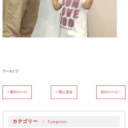
アーカイブ
< 前のページ
一覧に戻る
次のページ >
カテゴリー
Categories