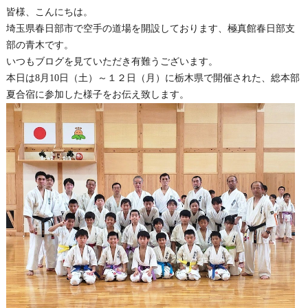
皆様、こんにちは。
埼玉県春日部市で空手の道場を開設しております、極真館春日部支
部の青木です。
いつもブログを見ていただき有難うございます。
本日は8月10日（土）～１２日（月）に栃木県で開催された、総本部
夏合宿に参加した様子をお伝え致します。