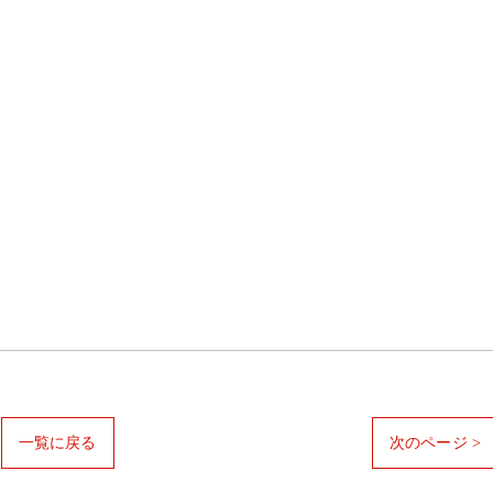
一覧に戻る
次のページ >