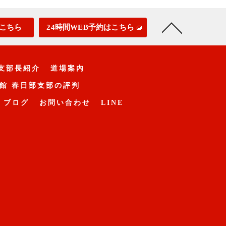
こちら
24時間WEB予約はこちら
支部長紹介
道場案内
館 春日部支部の評判
ブログ
お問い合わせ
LINE