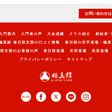
お問い合わせは
入門案内
入門者の声
大会成績
クラス紹介
創始者･
極真館 春日部支部の口コミ情報
春日部の空手道場・極真
日部支部のお客様の声
春日部道場
庄和道場
武里道場
プライバシーポリシー
サイトマップ