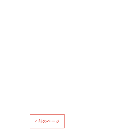
< 前のページ