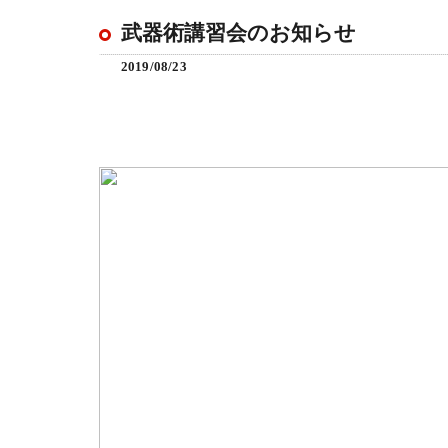
武器術講習会のお知らせ
2019/08/23